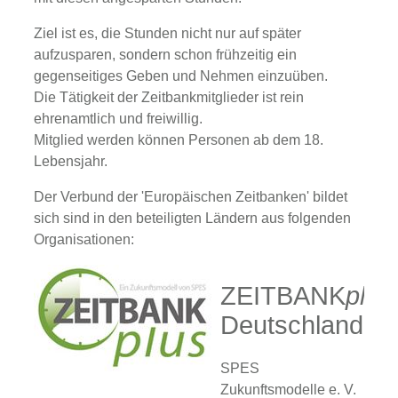
Ziel ist es, die Stunden nicht nur auf später
aufzusparen, sondern schon frühzeitig ein
gegenseitiges Geben und Nehmen einzuüben.
Die Tätigkeit der Zeitbankmitglieder ist rein
ehrenamtlich und freiwillig.
Mitglied werden können Personen ab dem 18.
Lebensjahr.
Der Verbund der 'Europäischen Zeitbanken' bildet
sich sind in den beteiligten Ländern aus folgenden
Organisationen:
ZEITBANK
plus
Deutschland
SPES
Zukunftsmodelle e. V.