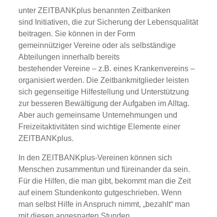
unter ZEITBANKplus benannten Zeitbanken
sind Initiativen, die zur Sicherung der Lebensqualität
beitragen. Sie können in der Form
gemeinnütziger Vereine oder als selbständige
Abteilungen innerhalb bereits
bestehender Vereine – z.B. eines Krankenvereins –
organisiert werden. Die Zeitbankmitglieder leisten
sich gegenseitige Hilfestellung und Unterstützung
zur besseren Bewältigung der Aufgaben im Alltag.
Aber auch gemeinsame Unternehmungen und
Freizeitaktivitäten sind wichtige Elemente einer
ZEITBANKplus.
In den ZEITBANKplus-Vereinen können sich
Menschen zusammentun und füreinander da sein.
Für die Hilfen, die man gibt, bekommt man die Zeit
auf einem Stundenkonto gutgeschrieben. Wenn
man selbst Hilfe in Anspruch nimmt, „bezahlt“ man
mit diesen angesparten Stunden.