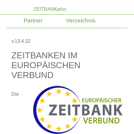
ZEITBANK
plus
Partner
Verzeichnis
v.13.4.32
ZEITBANKEN IM
EUROPÄISCHEN
VERBUND
Die