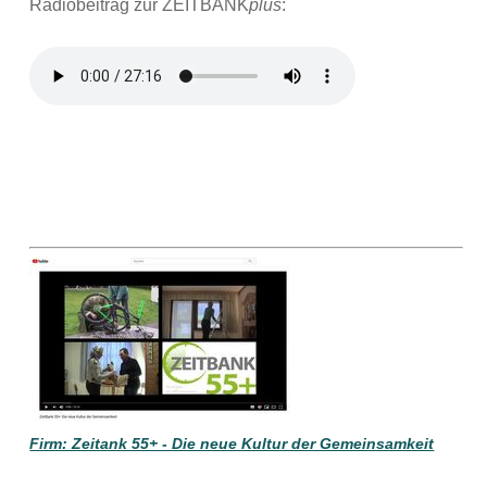
Radiobeitrag zur ZEITBANK
plus
:
Firm: Zeitank 55+ - Die neue Kultur der Gemeinsamkeit