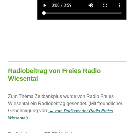
Radiobeitrag von Freies Radio
Wiesental
Zum Thema Zeitbankplus wurde von Radio Freies
Wiesental ein Radiobeitrag gesendet. (Mit freundlicher
Genehmigung von:
→ zum Radiosender Radio Freies
Wiesental)