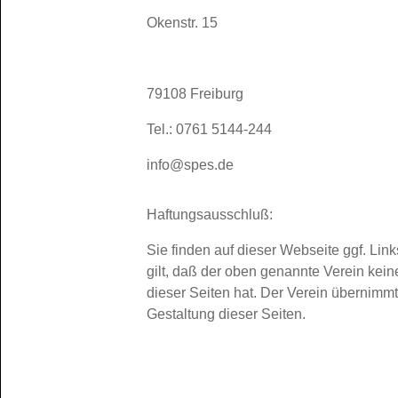
Okenstr. 15
79108 Freiburg
Tel.: 0761 5144-244
info@spes.de
Haftungsausschluß:
Sie finden auf dieser Webseite ggf. Lin
gilt, daß der oben genannte Verein keine
dieser Seiten hat. Der Verein übernimmt
Gestaltung dieser Seiten.