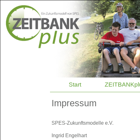
Start
ZEITBANKpl
Impressum
SPES-Zukunftsmodelle e.V.
Ingrid Engelhart