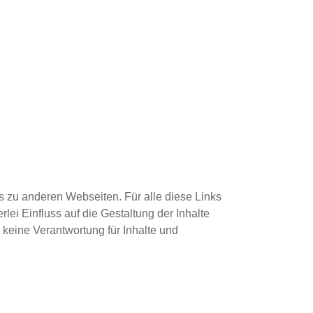
ks zu anderen Webseiten. Für alle diese Links
rlei Einfluss auf die Gestaltung der Inhalte
 keine Verantwortung für Inhalte und