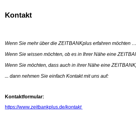
Kontakt
Wenn Sie mehr über die ZEITBANKplus erfahren möchten 
Wenn Sie wissen möchten, ob es in Ihrer Nähe eine ZEITBANK
Wenn Sie möchten, dass auch in ihrer Nähe eine ZEITBANKpl
... dann nehmen Sie einfach Kontakt mit uns auf:
Kontaktformular:
https://www.zeitbankplus.de/
kontakt